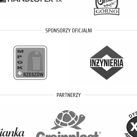
SPONSORZY OFICJALNI
PARTNERZY