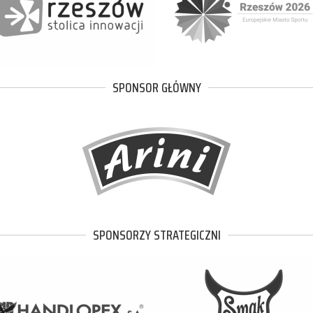
SPONSOR GŁÓWNY
SPONSORZY STRATEGICZNI