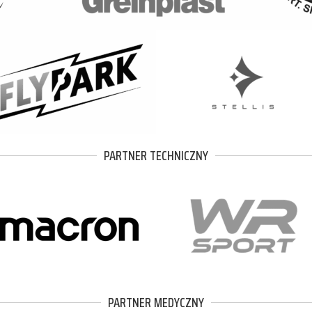
PARTNER TECHNICZNY
PARTNER MEDYCZNY