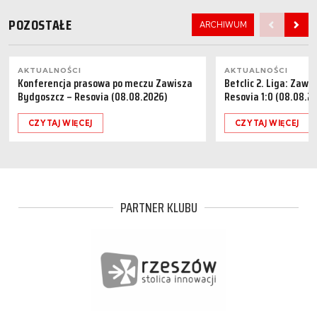
POZOSTAŁE
ARCHIWUM
AKTUALNOŚCI
AKTUALNOŚCI
Konferencja prasowa po meczu Zawisza
Betclic 2. Liga: Zaw
Bydgoszcz – Resovia (08.08.2026)
Resovia 1:0 (08.08.2
CZYTAJ WIĘCEJ
CZYTAJ WIĘCEJ
PARTNER KLUBU