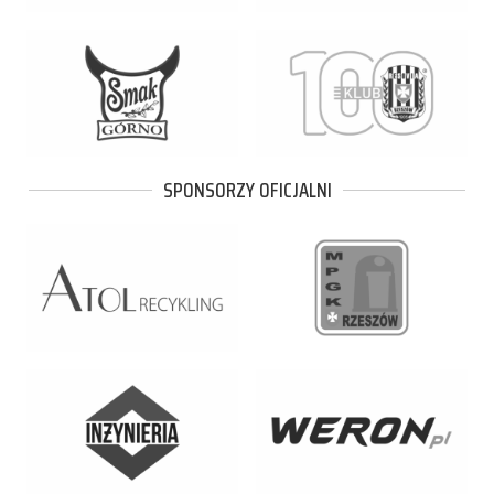
SPONSORZY OFICJALNI