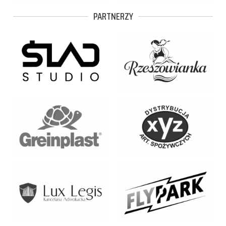
PARTNERZY