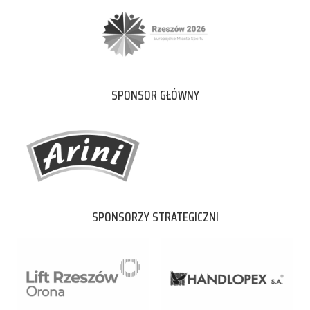
SPONSOR GŁÓWNY
SPONSORZY STRATEGICZNI