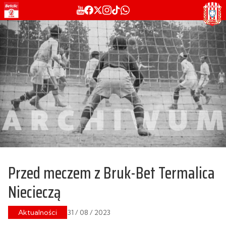
Przed meczem z Bruk-Bet Termalica
Niecieczą
Aktualności
31 / 08 / 2023