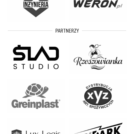
PARTNERZY