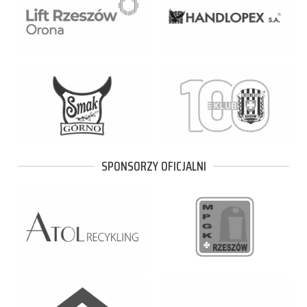
SPONSORZY OFICJALNI