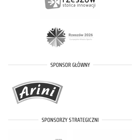
SPONSOR GŁÓWNY
SPONSORZY STRATEGICZNI