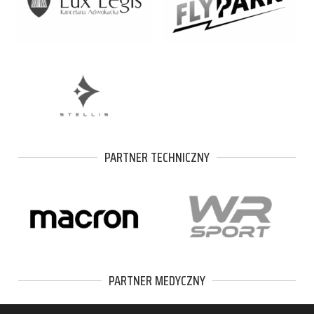
PARTNER TECHNICZNY
PARTNER MEDYCZNY