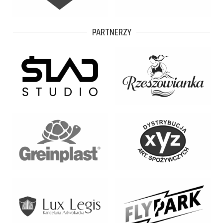
PARTNERZY