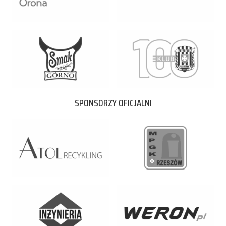
SPONSORZY OFICJALNI