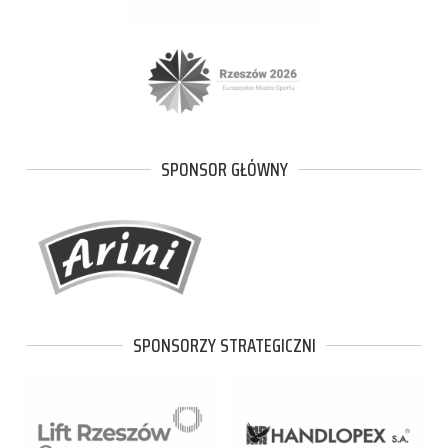
SPONSOR GŁÓWNY
SPONSORZY STRATEGICZNI