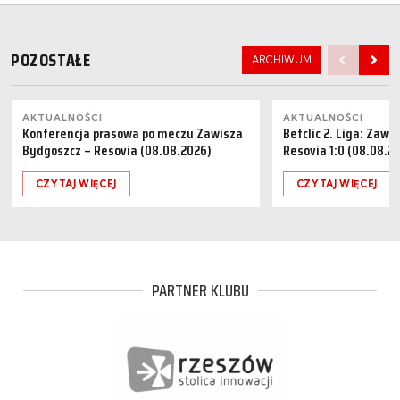
POZOSTAŁE
ARCHIWUM
AKTUALNOŚCI
AKTUALNOŚCI
Konferencja prasowa po meczu Zawisza
Betclic 2. Liga: Zaw
Bydgoszcz – Resovia (08.08.2026)
Resovia 1:0 (08.08.2
CZYTAJ WIĘCEJ
CZYTAJ WIĘCEJ
PARTNER KLUBU