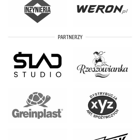
PARTNERZY