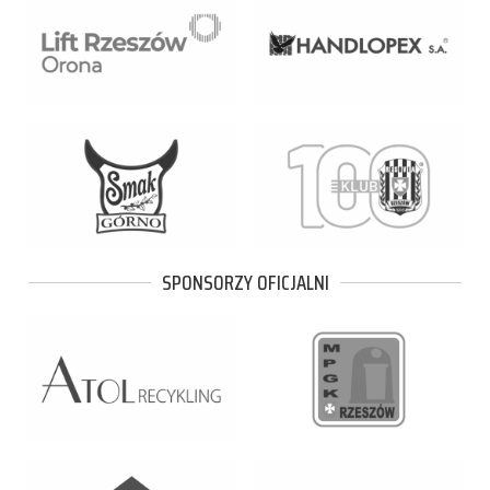
SPONSORZY OFICJALNI