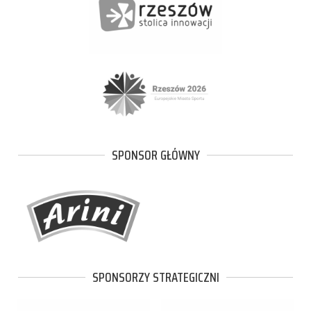
SPONSOR GŁÓWNY
SPONSORZY STRATEGICZNI