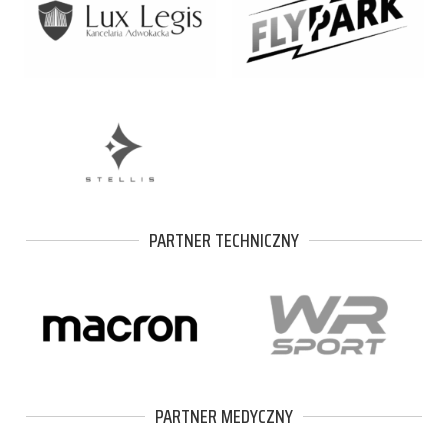
PARTNER TECHNICZNY
PARTNER MEDYCZNY