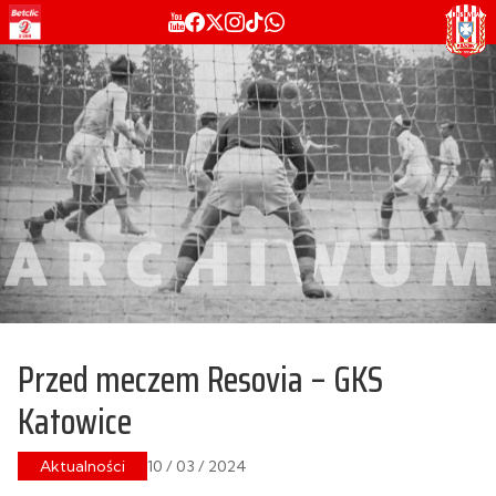
Przed meczem Resovia – GKS
Katowice
Aktualności
10 / 03 / 2024