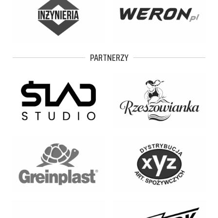
PARTNERZY