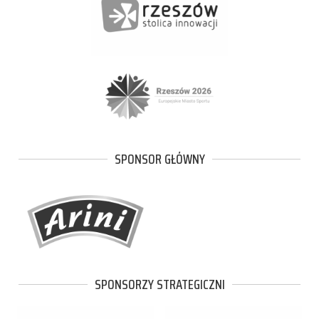
SPONSOR GŁÓWNY
SPONSORZY STRATEGICZNI