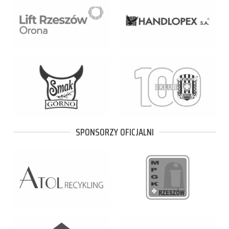
SPONSORZY OFICJALNI