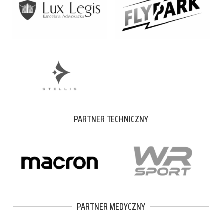
PARTNER TECHNICZNY
PARTNER MEDYCZNY