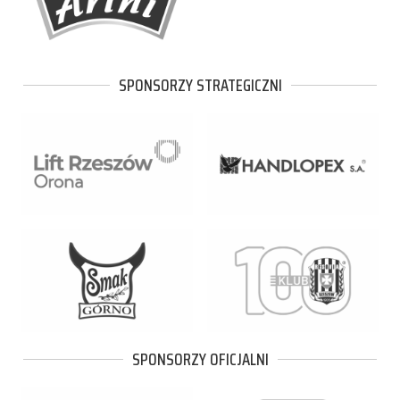
SPONSORZY STRATEGICZNI
SPONSORZY OFICJALNI