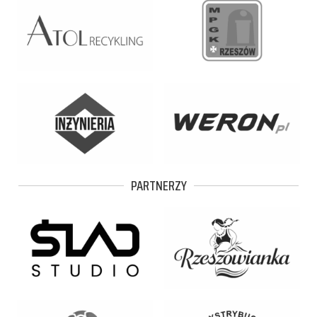
PARTNERZY