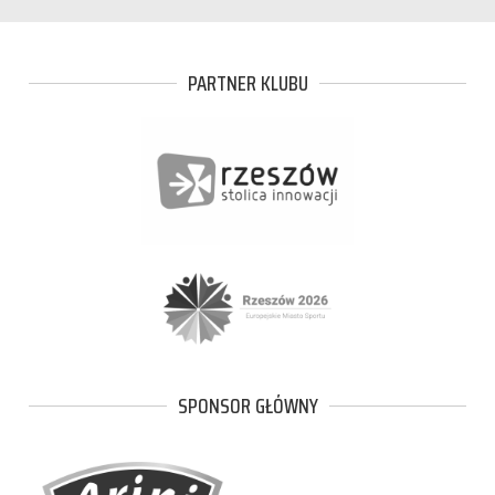
PARTNER KLUBU
SPONSOR GŁÓWNY