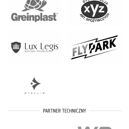
PARTNER TECHNICZNY