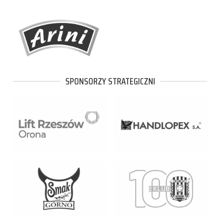
SPONSORZY STRATEGICZNI