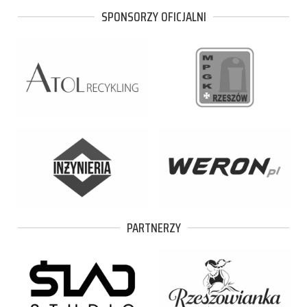
SPONSORZY OFICJALNI
PARTNERZY