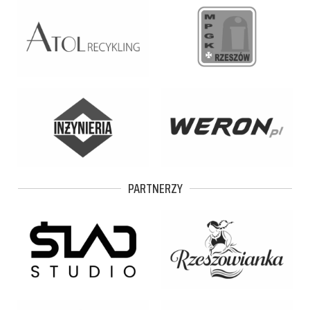
PARTNERZY