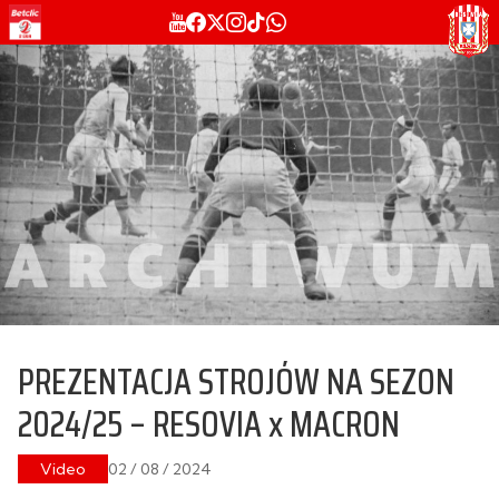
PREZENTACJA STROJÓW NA SEZON
2024/25 – RESOVIA x MACRON
Video
02 / 08 / 2024