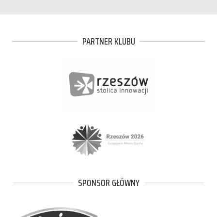
PARTNER KLUBU
SPONSOR GŁÓWNY