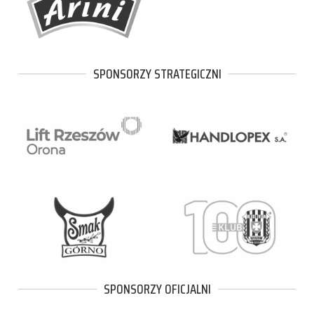
SPONSORZY STRATEGICZNI
SPONSORZY OFICJALNI