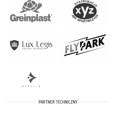
PARTNER TECHNICZNY