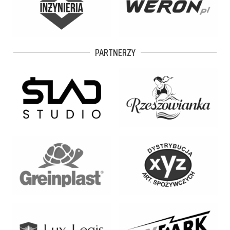
PARTNERZY