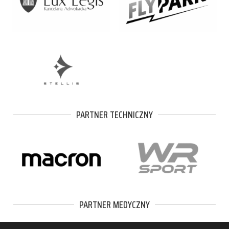
PARTNER TECHNICZNY
PARTNER MEDYCZNY