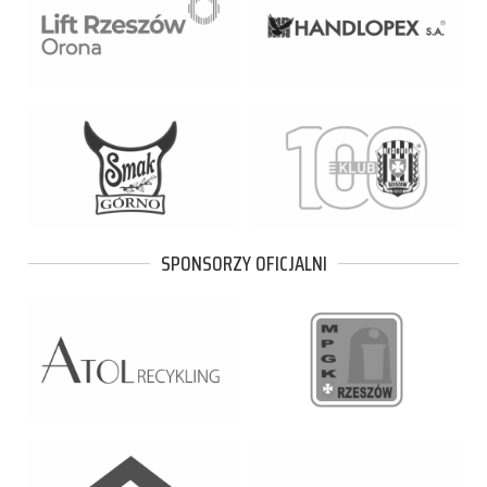
SPONSORZY OFICJALNI