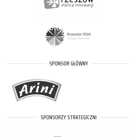
SPONSOR GŁÓWNY
SPONSORZY STRATEGICZNI