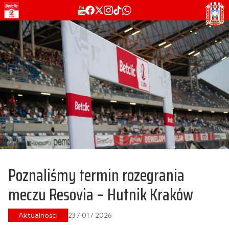
Poznaliśmy termin rozegrania
meczu Resovia – Hutnik Kraków
Aktualności
23 / 01 / 2026