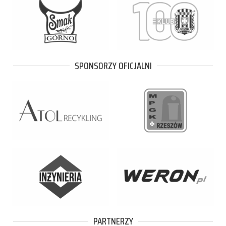
SPONSORZY OFICJALNI
PARTNERZY