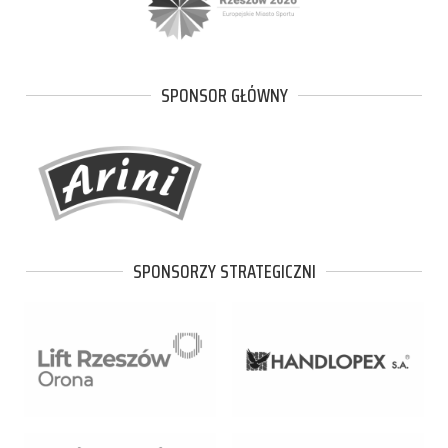
SPONSOR GŁÓWNY
SPONSORZY STRATEGICZNI