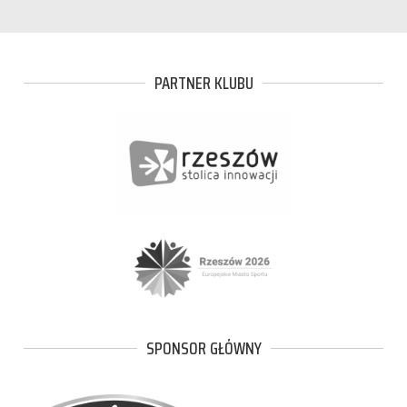
PARTNER KLUBU
SPONSOR GŁÓWNY