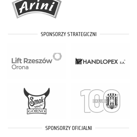
SPONSORZY STRATEGICZNI
SPONSORZY OFICJALNI