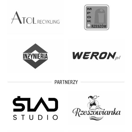
PARTNERZY