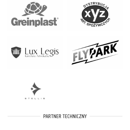
PARTNER TECHNICZNY