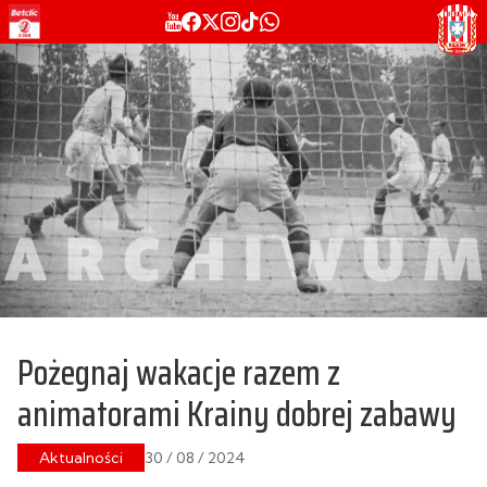
Pożegnaj wakacje razem z
animatorami Krainy dobrej zabawy
Aktualności
30 / 08 / 2024