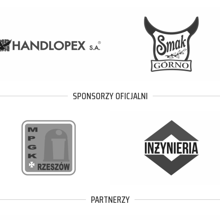
SPONSORZY OFICJALNI
PARTNERZY