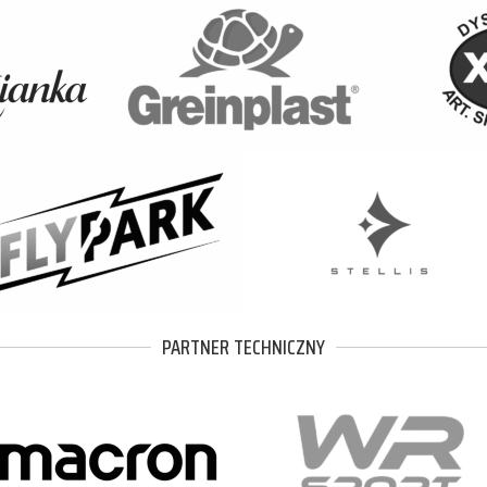
PARTNER TECHNICZNY