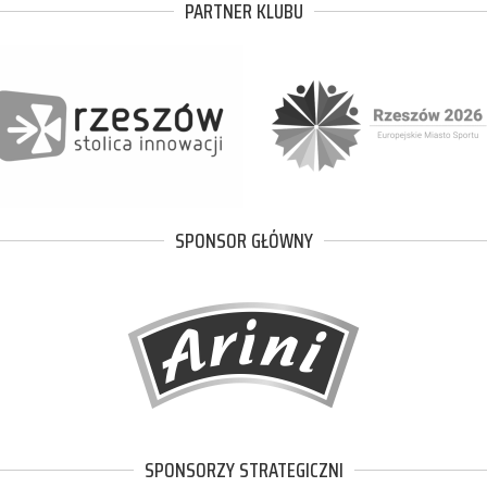
PARTNER KLUBU
SPONSOR GŁÓWNY
SPONSORZY STRATEGICZNI