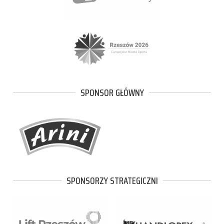
SPONSOR GŁÓWNY
SPONSORZY STRATEGICZNI