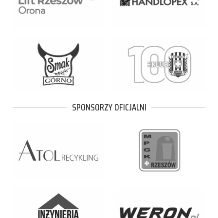
SPONSORZY OFICJALNI