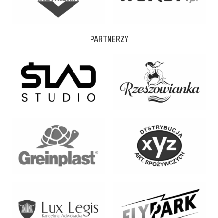
PARTNERZY