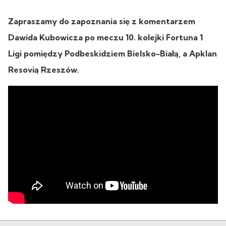
Zapraszamy do zapoznania się z komentarzem
Dawida Kubowicza po meczu 10. kolejki Fortuna 1
Ligi pomiędzy Podbeskidziem Bielsko-Białą, a Apklan
Resovią Rzeszów.