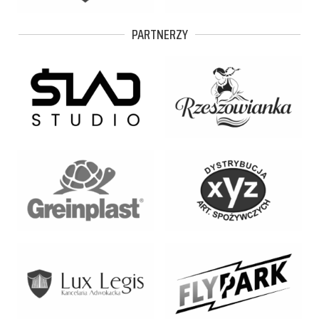
PARTNERZY