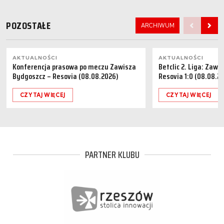
POZOSTAŁE
ARCHIWUM
AKTUALNOŚCI
AKTUALNOŚCI
Konferencja prasowa po meczu Zawisza
Betclic 2. Liga: Zaw
Bydgoszcz – Resovia (08.08.2026)
Resovia 1:0 (08.08.2
CZYTAJ WIĘCEJ
CZYTAJ WIĘCEJ
PARTNER KLUBU