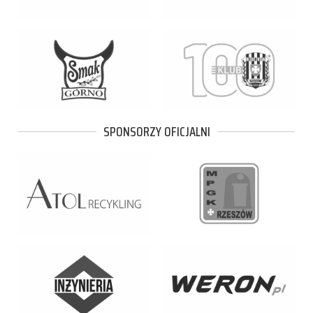
SPONSORZY OFICJALNI