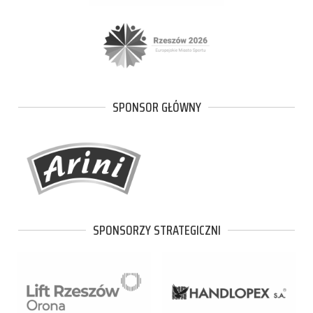
SPONSOR GŁÓWNY
SPONSORZY STRATEGICZNI