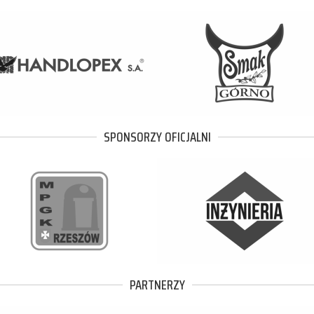
SPONSORZY OFICJALNI
PARTNERZY