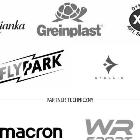
PARTNER TECHNICZNY