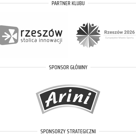
PARTNER KLUBU
SPONSOR GŁÓWNY
SPONSORZY STRATEGICZNI