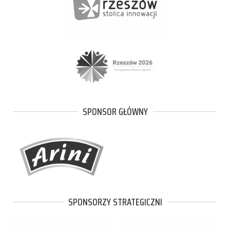
SPONSOR GŁÓWNY
SPONSORZY STRATEGICZNI