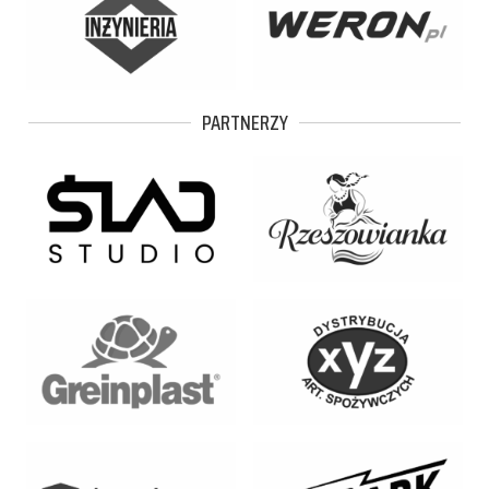
PARTNERZY