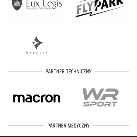
PARTNER TECHNICZNY
PARTNER MEDYCZNY