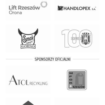
SPONSORZY OFICJALNI