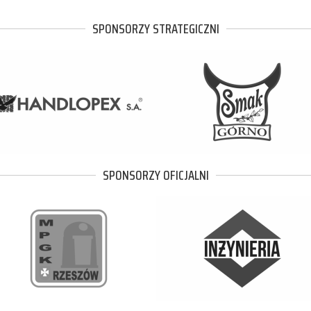
SPONSORZY STRATEGICZNI
SPONSORZY OFICJALNI