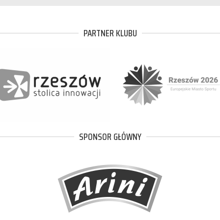
PARTNER KLUBU
SPONSOR GŁÓWNY