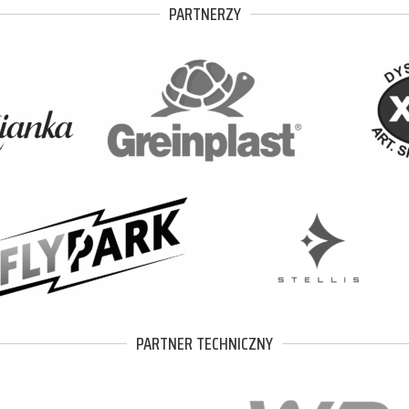
PARTNERZY
PARTNER TECHNICZNY