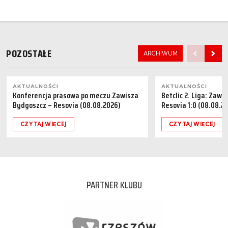
POZOSTAŁE
ARCHIWUM
AKTUALNOŚCI
AKTUALNOŚCI
Konferencja prasowa po meczu Zawisza
Betclic 2. Liga: Zaw
Bydgoszcz – Resovia (08.08.2026)
Resovia 1:0 (08.08.2
CZYTAJ WIĘCEJ
CZYTAJ WIĘCEJ
PARTNER KLUBU