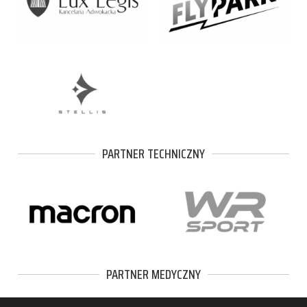
PARTNER TECHNICZNY
PARTNER MEDYCZNY