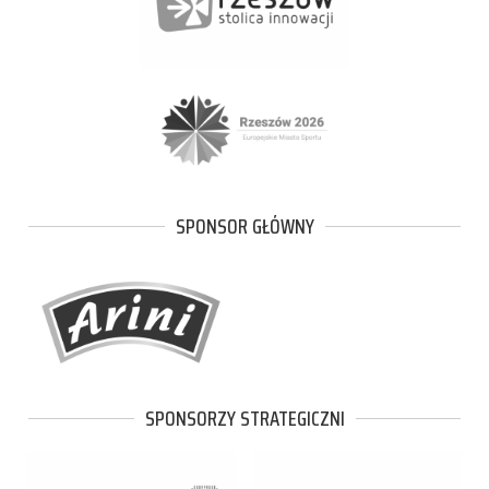
SPONSOR GŁÓWNY
SPONSORZY STRATEGICZNI