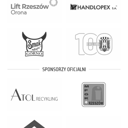
SPONSORZY OFICJALNI