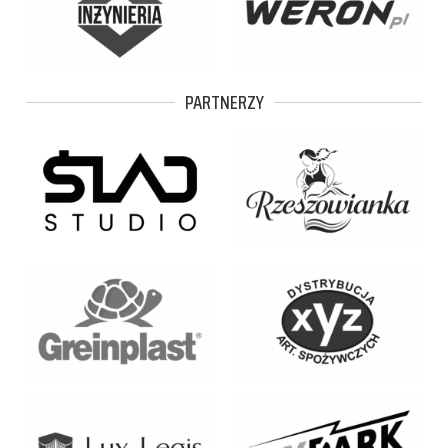
PARTNERZY