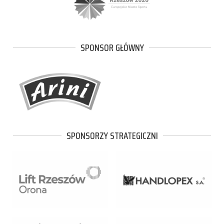
SPONSOR GŁÓWNY
SPONSORZY STRATEGICZNI