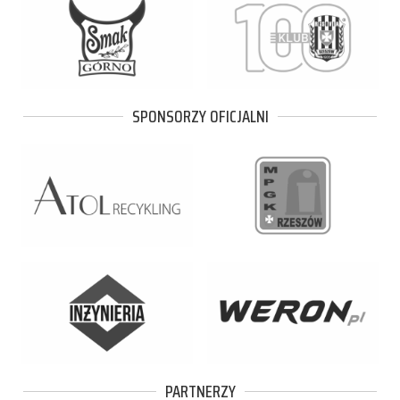
SPONSORZY OFICJALNI
PARTNERZY