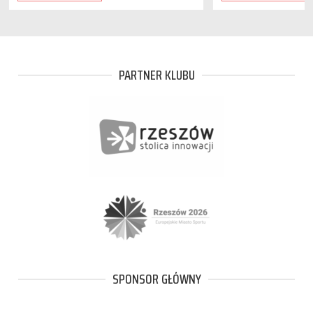
PARTNER KLUBU
SPONSOR GŁÓWNY