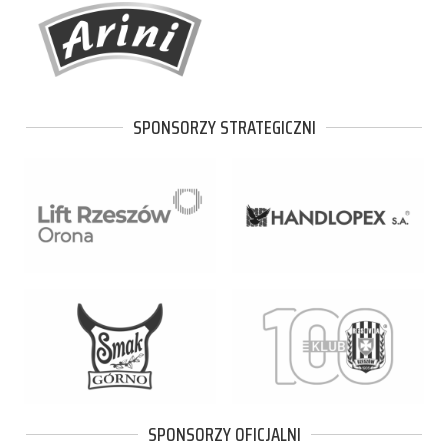
SPONSORZY STRATEGICZNI
SPONSORZY OFICJALNI