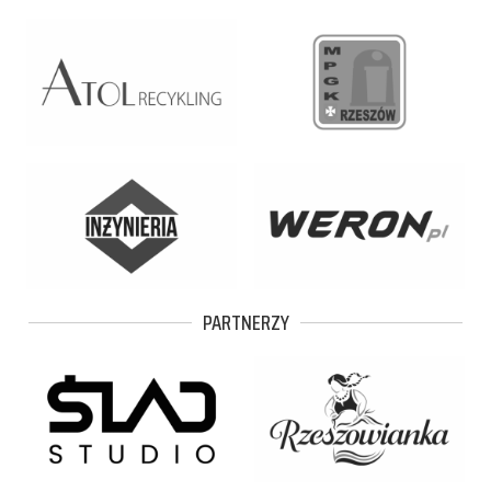
PARTNERZY