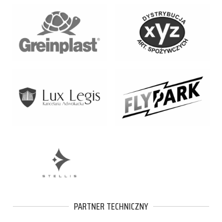
PARTNER TECHNICZNY