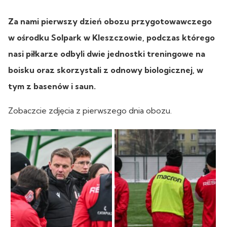
Za nami pierwszy dzień obozu przygotowawczego
w ośrodku Solpark w Kleszczowie, podczas którego
nasi piłkarze odbyli dwie jednostki treningowe na
boisku oraz skorzystali z odnowy biologicznej, w
tym z basenów i saun.
Zobaczcie zdjęcia z pierwszego dnia obozu.