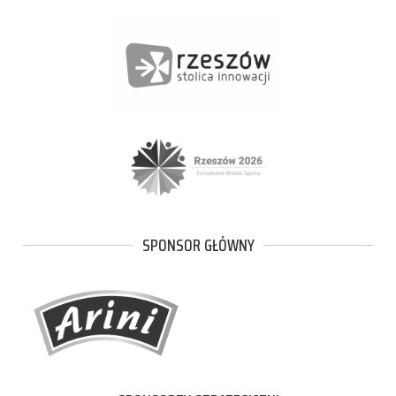
SPONSOR GŁÓWNY