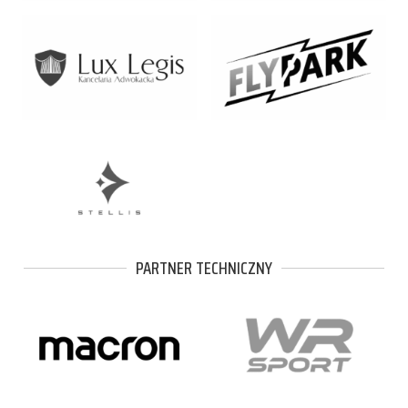
PARTNER TECHNICZNY