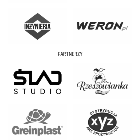
PARTNERZY