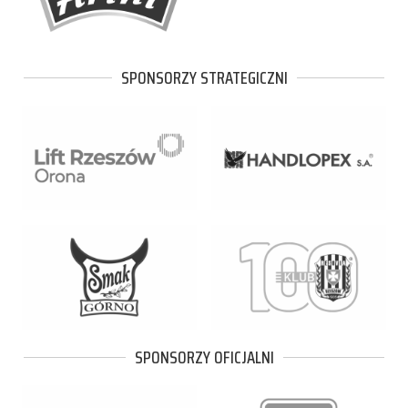
SPONSORZY STRATEGICZNI
SPONSORZY OFICJALNI