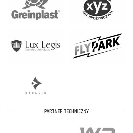
PARTNER TECHNICZNY