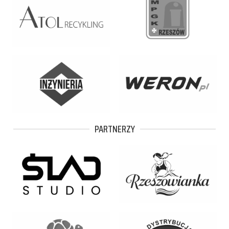
PARTNERZY