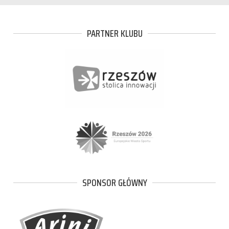
PARTNER KLUBU
SPONSOR GŁÓWNY