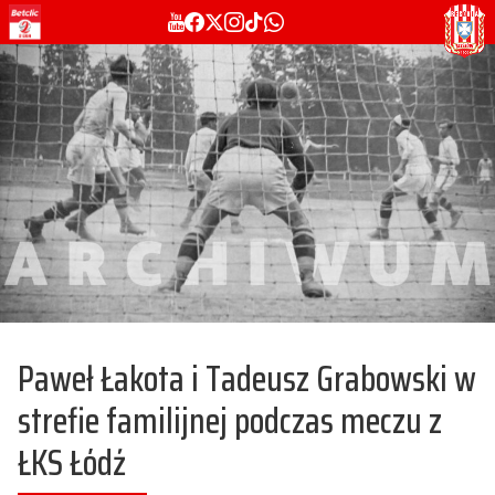
Paweł Łakota i Tadeusz Grabowski w
strefie familijnej podczas meczu z
ŁKS Łódź