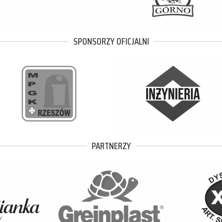
SPONSORZY OFICJALNI
PARTNERZY