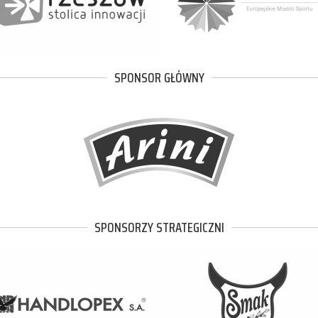
SPONSOR GŁÓWNY
SPONSORZY STRATEGICZNI