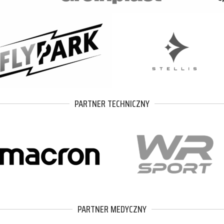
PARTNER TECHNICZNY
PARTNER MEDYCZNY