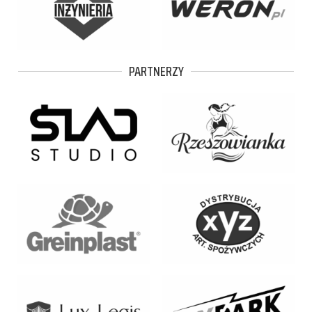
PARTNERZY