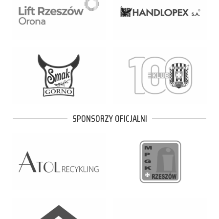
SPONSORZY OFICJALNI