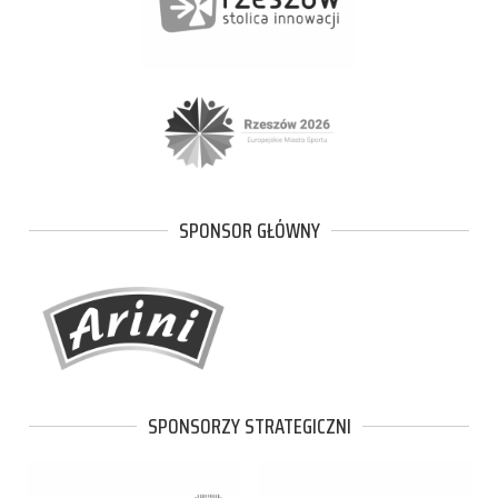
SPONSOR GŁÓWNY
SPONSORZY STRATEGICZNI