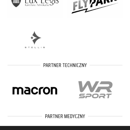
PARTNER TECHNICZNY
PARTNER MEDYCZNY