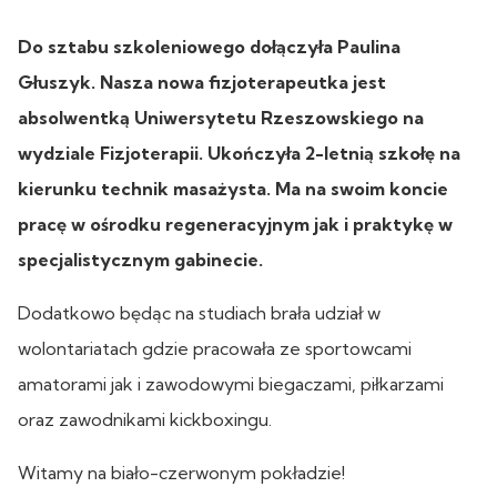
Do sztabu szkoleniowego dołączyła Paulina
Głuszyk. Nasza nowa fizjoterapeutka jest
absolwentką Uniwersytetu Rzeszowskiego na
wydziale Fizjoterapii. Ukończyła 2-letnią szkołę na
kierunku technik masażysta. Ma na swoim koncie
pracę w ośrodku regeneracyjnym jak i praktykę w
specjalistycznym gabinecie.
Dodatkowo będąc na studiach brała udział w
wolontariatach gdzie pracowała ze sportowcami
amatorami jak i zawodowymi biegaczami, piłkarzami
oraz zawodnikami kickboxingu.
Witamy na biało-czerwonym pokładzie!