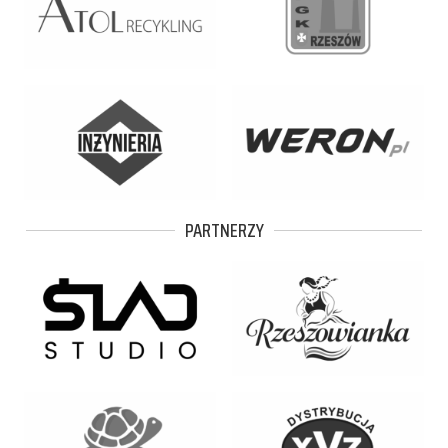
PARTNERZY