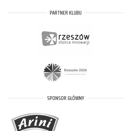
PARTNER KLUBU
SPONSOR GŁÓWNY