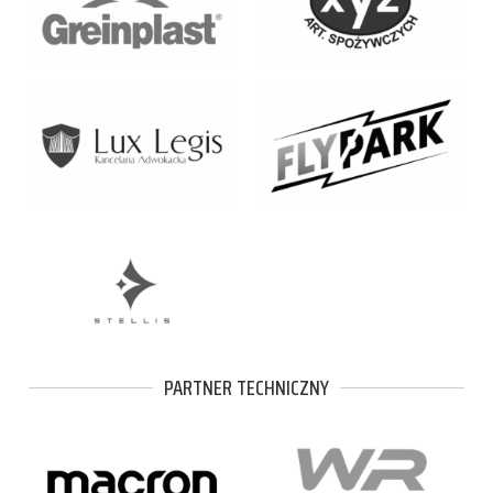
PARTNER TECHNICZNY