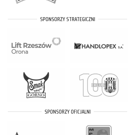
SPONSORZY STRATEGICZNI
SPONSORZY OFICJALNI