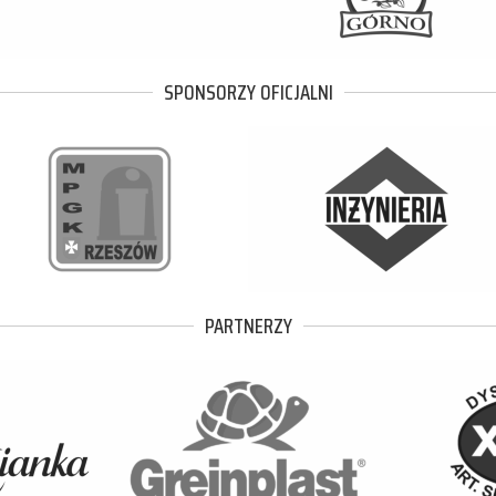
SPONSORZY OFICJALNI
PARTNERZY