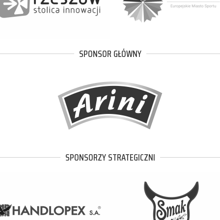
SPONSOR GŁÓWNY
SPONSORZY STRATEGICZNI