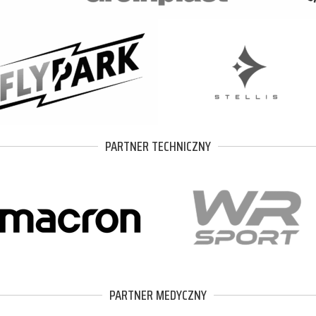
PARTNER TECHNICZNY
PARTNER MEDYCZNY