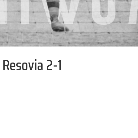
 Resovia 2-1