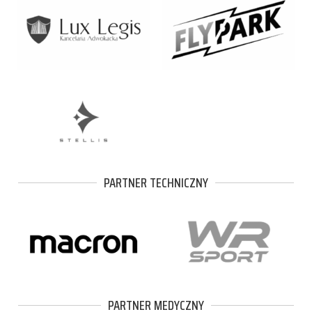
PARTNER TECHNICZNY
PARTNER MEDYCZNY