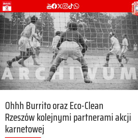
Ohhh Burrito oraz Eco-Clean
Rzeszów kolejnymi partnerami akcji
karnetowej