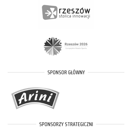
SPONSOR GŁÓWNY
SPONSORZY STRATEGICZNI