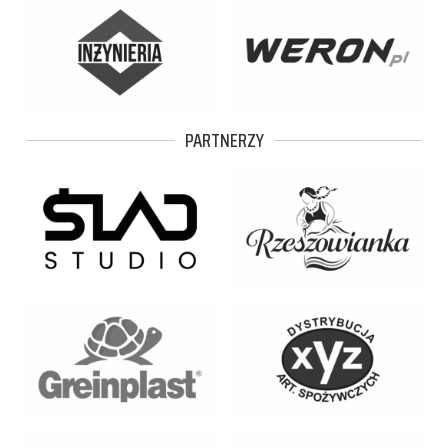
PARTNERZY