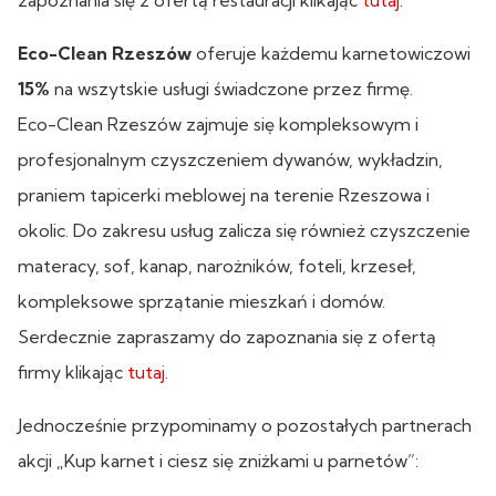
Eco-Clean Rzeszów
oferuje każdemu karnetowiczowi
15%
na wszytskie usługi świadczone przez firmę.
Eco-Clean Rzeszów zajmuje się kompleksowym i
profesjonalnym czyszczeniem dywanów, wykładzin,
praniem tapicerki meblowej na terenie Rzeszowa i
okolic. Do zakresu usług zalicza się również czyszczenie
materacy, sof, kanap, narożników, foteli, krzeseł,
kompleksowe sprzątanie mieszkań i domów.
Serdecznie zapraszamy do zapoznania się z ofertą
firmy klikając
tutaj
.
Jednocześnie przypominamy o pozostałych partnerach
akcji „Kup karnet i ciesz się zniżkami u parnetów”: