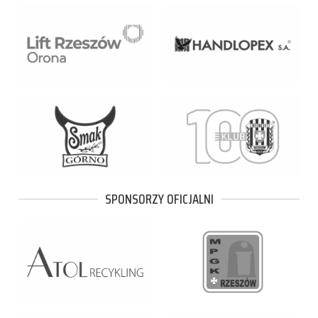
SPONSORZY OFICJALNI