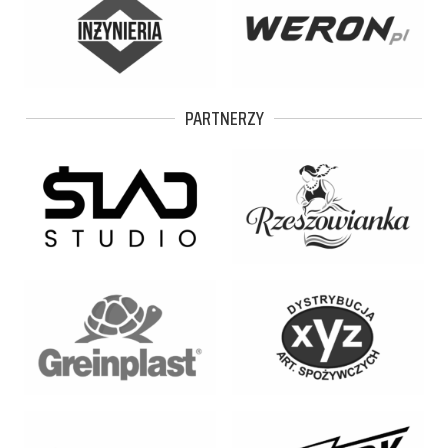
PARTNERZY