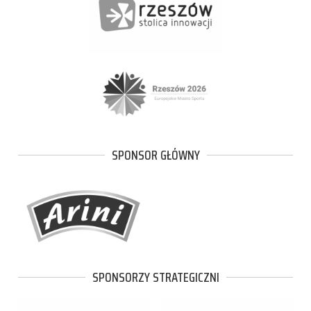
SPONSOR GŁÓWNY
SPONSORZY STRATEGICZNI