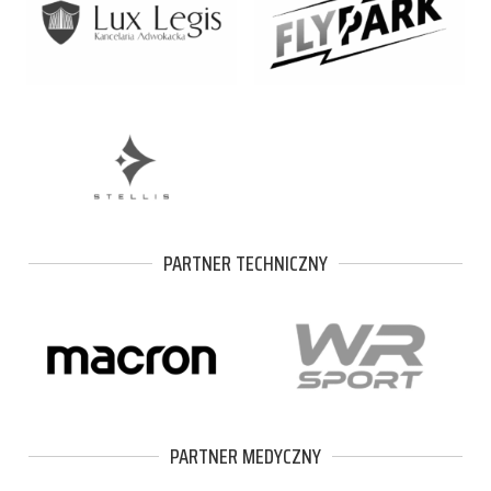
PARTNER TECHNICZNY
PARTNER MEDYCZNY