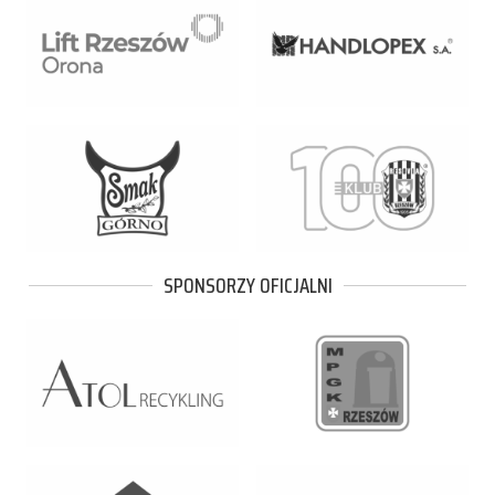
SPONSORZY OFICJALNI