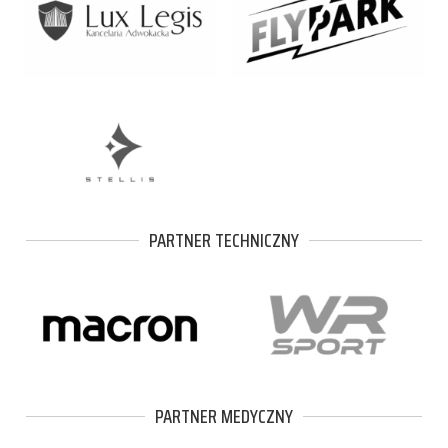
PARTNER TECHNICZNY
PARTNER MEDYCZNY