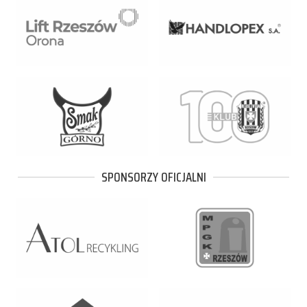
SPONSORZY OFICJALNI