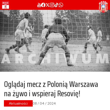
Oglądaj mecz z Polonią Warszawa
na żywo i wspieraj Resovię!
Aktualności
08 / 04 / 2024