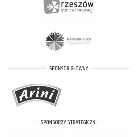
SPONSOR GŁÓWNY
SPONSORZY STRATEGICZNI