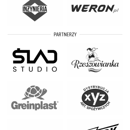
PARTNERZY