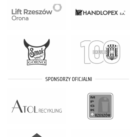
SPONSORZY OFICJALNI