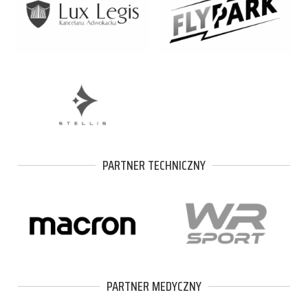
PARTNER TECHNICZNY
PARTNER MEDYCZNY