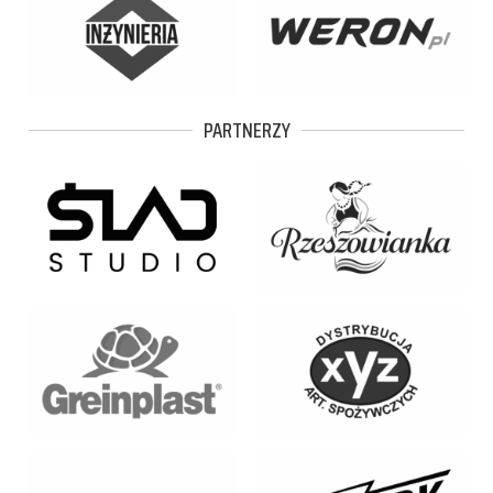
PARTNERZY