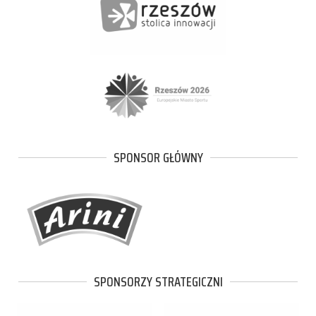
SPONSOR GŁÓWNY
SPONSORZY STRATEGICZNI