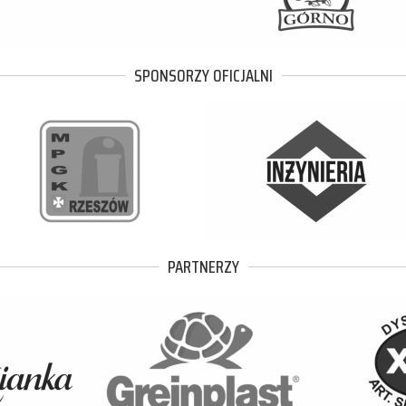
SPONSORZY OFICJALNI
PARTNERZY