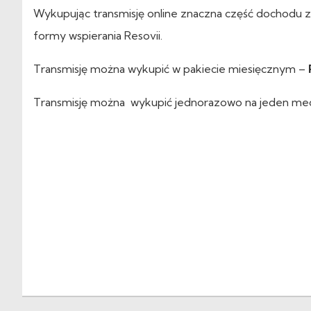
Wykupując transmisję online znaczna część dochodu z
formy wspierania Resovii.
Transmisję można wykupić w pakiecie miesięcznym –
Transmisję można wykupić jednorazowo na jeden me