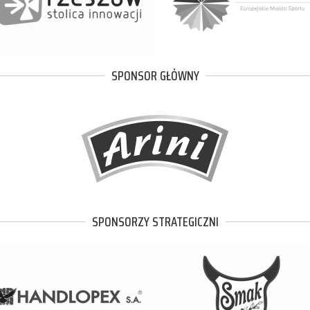
SPONSOR GŁÓWNY
SPONSORZY STRATEGICZNI