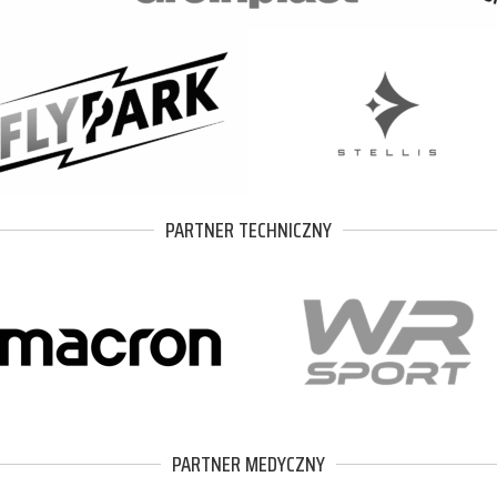
PARTNER TECHNICZNY
PARTNER MEDYCZNY