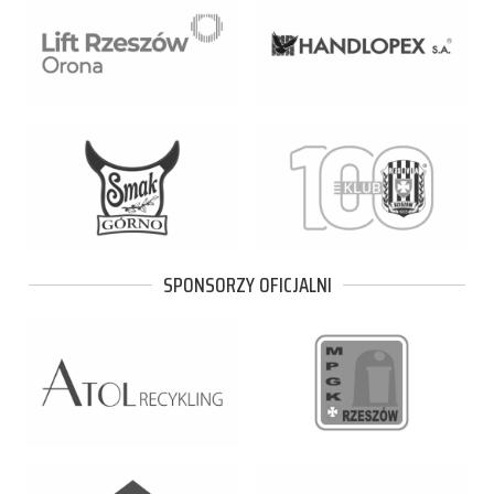
SPONSORZY OFICJALNI