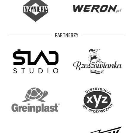
PARTNERZY