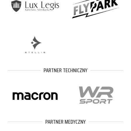
PARTNER TECHNICZNY
PARTNER MEDYCZNY