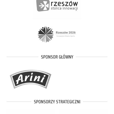
SPONSOR GŁÓWNY
SPONSORZY STRATEGICZNI