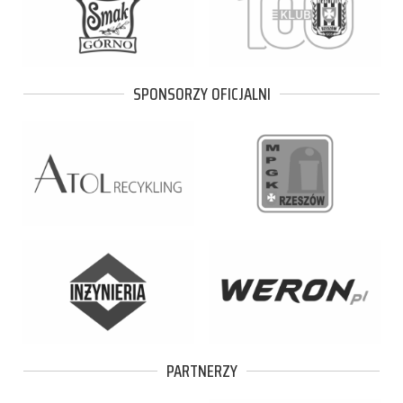
SPONSORZY OFICJALNI
PARTNERZY