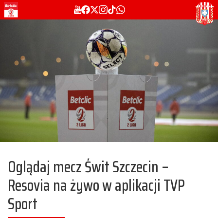
Oglądaj mecz Świt Szczecin –
Resovia na żywo w aplikacji TVP
Sport