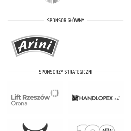
SPONSOR GŁÓWNY
SPONSORZY STRATEGICZNI