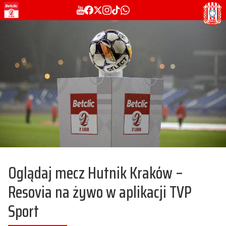
Oglądaj mecz Hutnik Kraków –
Resovia na żywo w aplikacji TVP
Sport