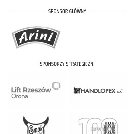
SPONSOR GŁÓWNY
SPONSORZY STRATEGICZNI