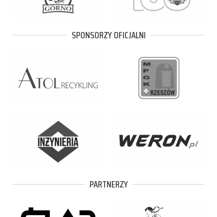
SPONSORZY OFICJALNI
PARTNERZY