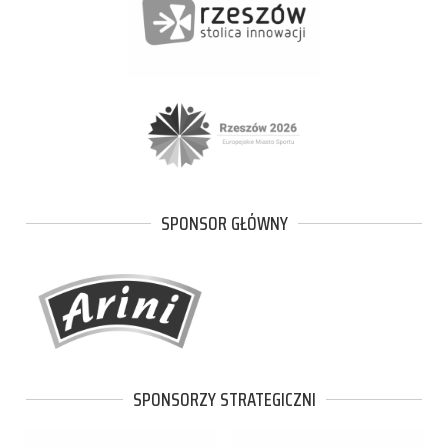
SPONSOR GŁÓWNY
SPONSORZY STRATEGICZNI