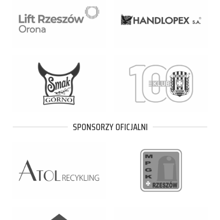
SPONSORZY OFICJALNI