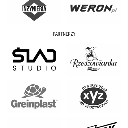
PARTNERZY