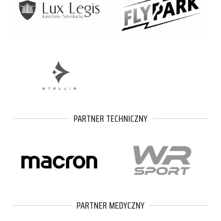
PARTNER TECHNICZNY
PARTNER MEDYCZNY