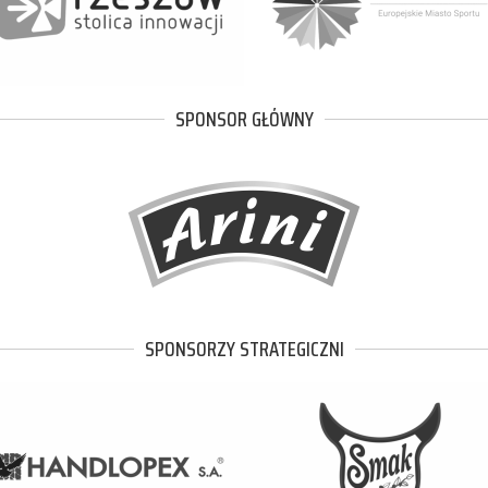
SPONSOR GŁÓWNY
SPONSORZY STRATEGICZNI