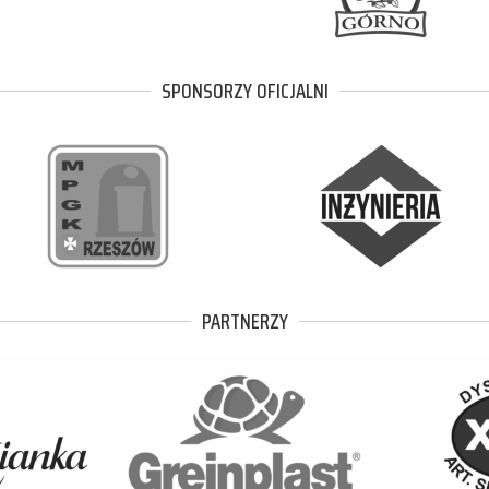
SPONSORZY OFICJALNI
PARTNERZY