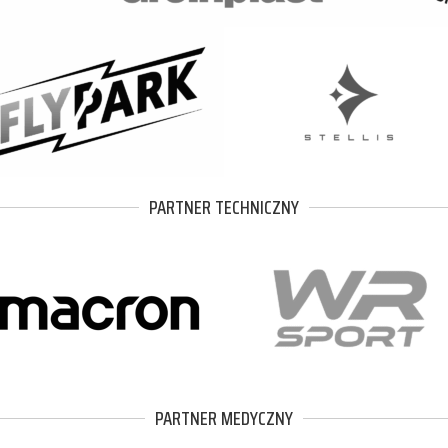
PARTNER TECHNICZNY
PARTNER MEDYCZNY