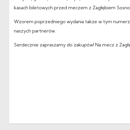
kasach biletowych przed meczem z Zagłębiem Sosno
Wzorem poprzedniego wydania także w tym numerze
naszych partnerów.
Serdecznie zapraszamy do zakupów! Na mecz z Zagłę