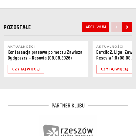
POZOSTAŁE
ARCHIWUM
AKTUALNOŚCI
AKTUALNOŚCI
Konferencja prasowa po meczu Zawisza
Betclic 2. Liga: Zaw
Bydgoszcz – Resovia (08.08.2026)
Resovia 1:0 (08.08.2
CZYTAJ WIĘCEJ
CZYTAJ WIĘCEJ
PARTNER KLUBU