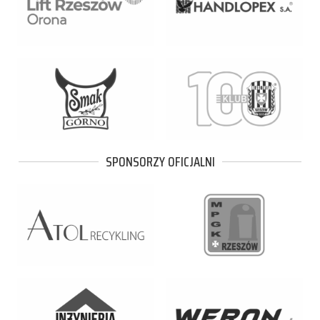
SPONSORZY OFICJALNI