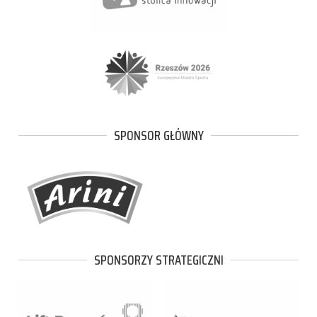
SPONSOR GŁÓWNY
SPONSORZY STRATEGICZNI