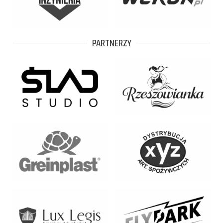
PARTNERZY