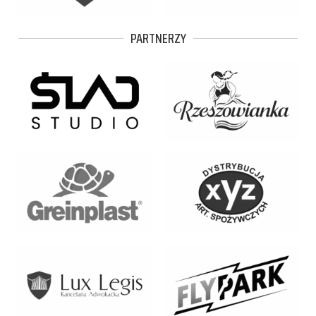
PARTNERZY