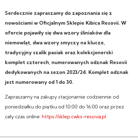
Serdecznie zapraszamy do zapoznania się z
nowościami w Oficjalnym Sklepie Kibica Resovii. W
ofercie pojawiły się dwa wzory śliniaków dla
niemowląt, dwa wzory smyczy na klucze,
tradycyjny szalik pasiak oraz kolekcjonerski
komplet czterech, numerowanych odznak Resovii
dedykowanych na sezon 2023/24. Komplet odznak
jest numerowany od 1 do 30.
Zapraszamy na zakupy stacjonarnie codziennie od
poniedziałku do piątku od 10:00 do 16:00 oraz przez
cały czas online:
https://sklep.cwks-resovia.pl