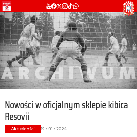
Nowości w oficjalnym sklepie kibica
Resovii
Aktualności
19 / 01 / 2024