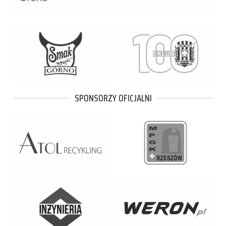
SPONSORZY OFICJALNI