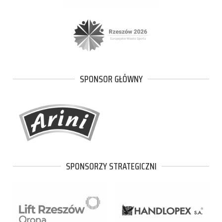
SPONSOR GŁÓWNY
SPONSORZY STRATEGICZNI