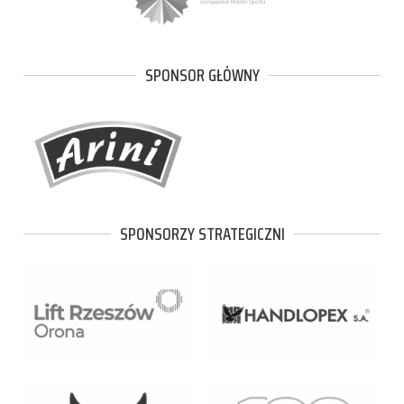
SPONSOR GŁÓWNY
SPONSORZY STRATEGICZNI