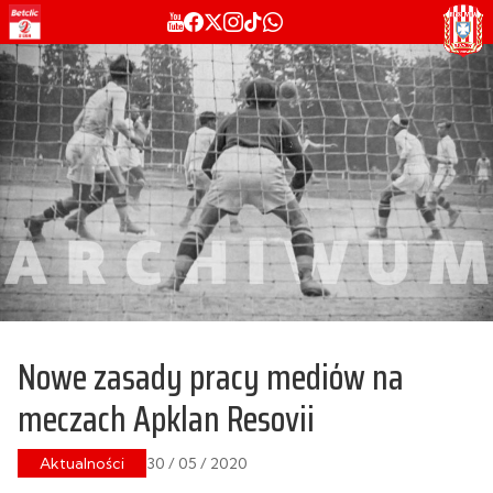
Nowe zasady pracy mediów na
meczach Apklan Resovii
Aktualności
30 / 05 / 2020