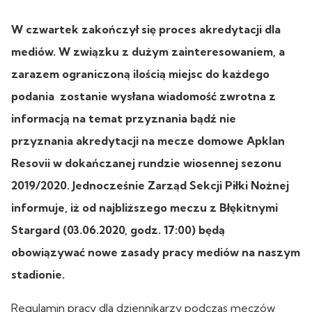
W czwartek zakończył się proces akredytacji dla
mediów. W związku z dużym zainteresowaniem, a
zarazem ograniczoną ilością miejsc do każdego
podania zostanie wysłana wiadomość zwrotna z
informacją na temat przyznania bądź nie
przyznania akredytacji na mecze domowe Apklan
Resovii w dokańczanej rundzie wiosennej sezonu
2019/2020. Jednocześnie Zarząd Sekcji Piłki Nożnej
informuje, iż od najbliższego meczu z Błękitnymi
Stargard (03.06.2020, godz. 17:00) będą
obowiązywać nowe zasady pracy mediów na naszym
stadionie.
Regulamin pracy dla dziennikarzy podczas meczów