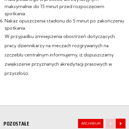
maksymalnie do 15 minut przed rozpoczęciem
spotkania.
Nakaz opuszczenia stadionu do 5 minut po zakończeniu
spotkania.
W przypadku zmniejszenia obostrzeń dotyczących
pracy dziennikarzy na meczach rozgrywanych na
szczeblu centralnym informujemy, iż dopuszczamy
zwiększenie przyznanych akredytacji prasowych w
przyszłości.
POZOSTAŁE
ARCHIWUM