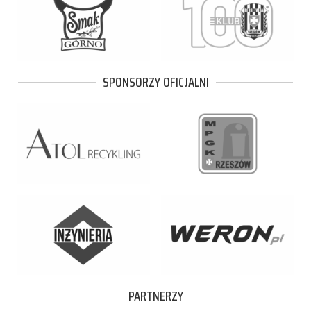
SPONSORZY OFICJALNI
PARTNERZY