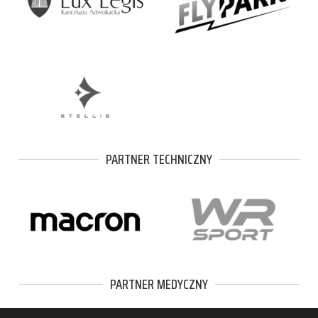
PARTNER TECHNICZNY
PARTNER MEDYCZNY