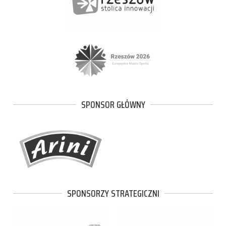
SPONSOR GŁÓWNY
SPONSORZY STRATEGICZNI