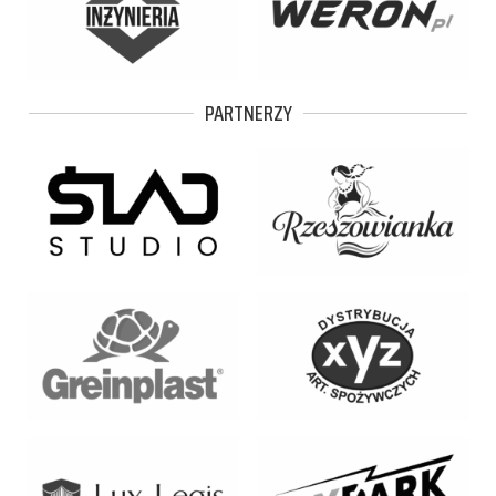
PARTNERZY