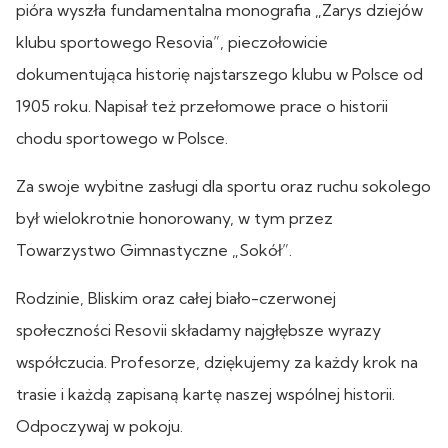
pióra wyszła fundamentalna monografia „Zarys dziejów
klubu sportowego Resovia”, pieczołowicie
dokumentująca historię najstarszego klubu w Polsce od
1905 roku. Napisał też przełomowe prace o historii
chodu sportowego w Polsce.
Za swoje wybitne zasługi dla sportu oraz ruchu sokolego
był wielokrotnie honorowany, w tym przez
Towarzystwo Gimnastyczne „Sokół”.
Rodzinie, Bliskim oraz całej biało-czerwonej
społeczności Resovii składamy najgłębsze wyrazy
współczucia. Profesorze, dziękujemy za każdy krok na
trasie i każdą zapisaną kartę naszej wspólnej historii.
Odpoczywaj w pokoju.