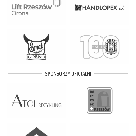
SPONSORZY OFICJALNI