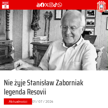
Nie żyje Stanisław Zaborniak
legenda Resovii
Aktualności
01 / 07 / 2026