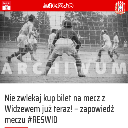
Nie zwlekaj kup bilet na mecz z
Widzewem już teraz! – zapowiedź
meczu #RESWID