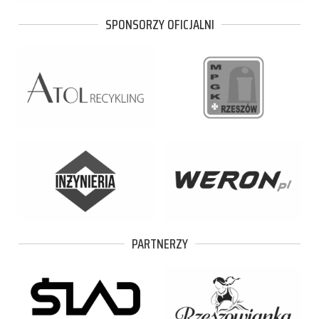
SPONSORZY OFICJALNI
PARTNERZY