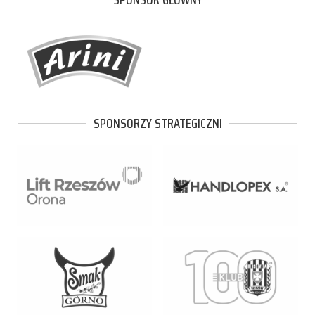
SPONSORZY STRATEGICZNI