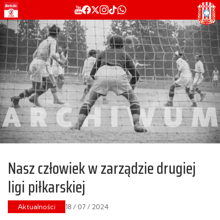
Nasz człowiek w zarządzie drugiej
ligi piłkarskiej
Aktualności
18 / 07 / 2024