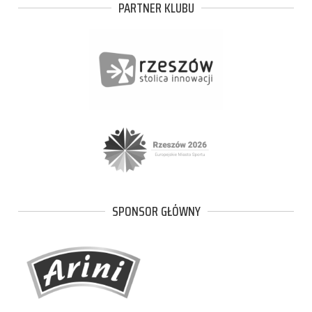
PARTNER KLUBU
SPONSOR GŁÓWNY