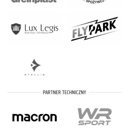
PARTNER TECHNICZNY