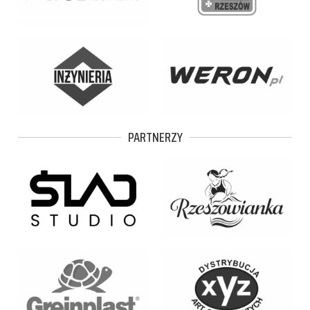
PARTNERZY