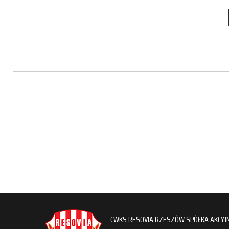
CWKS RESOVIA RZESZÓW SPÓŁKA AKCYJ