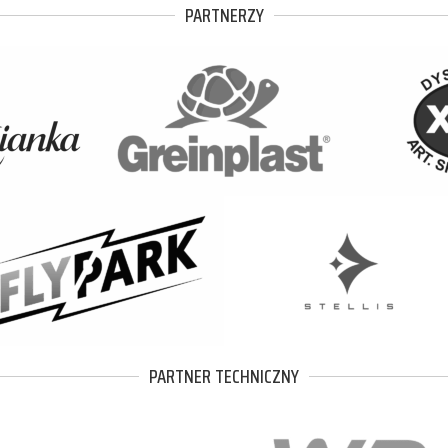
PARTNERZY
PARTNER TECHNICZNY