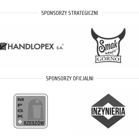
SPONSORZY STRATEGICZNI
SPONSORZY OFICJALNI