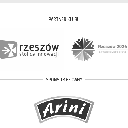
PARTNER KLUBU
SPONSOR GŁÓWNY