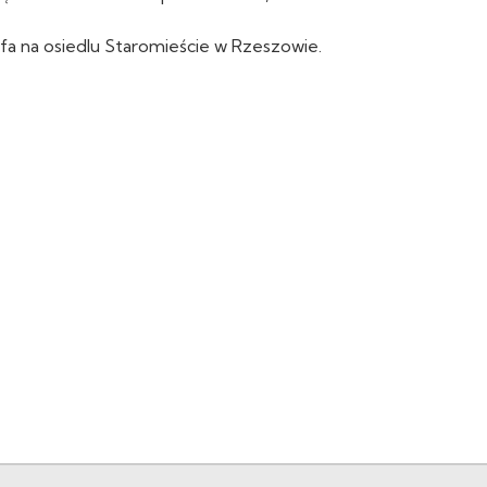
efa na osiedlu Staromieście w Rzeszowie.