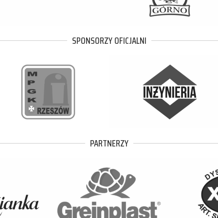
SPONSORZY OFICJALNI
PARTNERZY