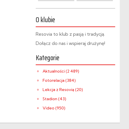
O klubie
Resovia to klub z pasją i tradycją.
Dołącz do nas i wspieraj drużynę!
Kategorie
Aktualności (2 489)
Fotorelacja (384)
Lekcja z Resovią (20)
Stadion (43)
Video (950)