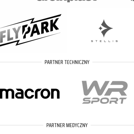
PARTNER TECHNICZNY
PARTNER MEDYCZNY