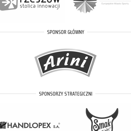
SPONSOR GŁÓWNY
SPONSORZY STRATEGICZNI