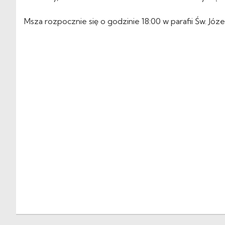
Msza rozpocznie się o godzinie 18:00 w parafii Św. Józ