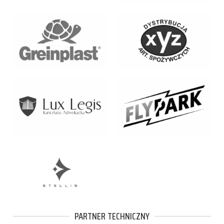
PARTNER TECHNICZNY