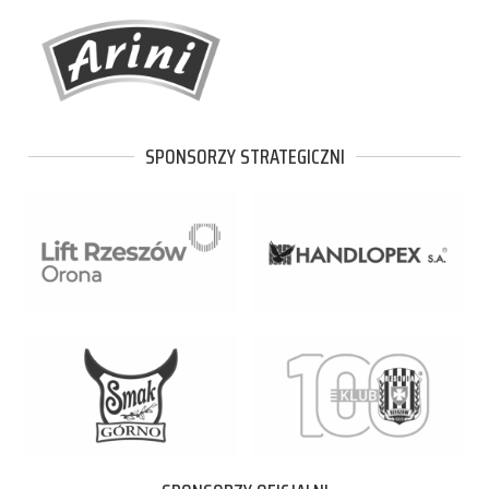
SPONSORZY STRATEGICZNI