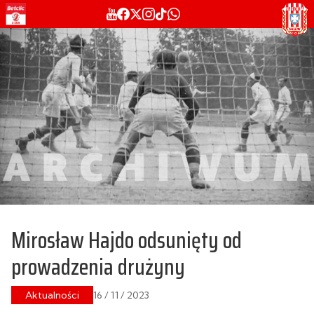
Mirosław Hajdo odsunięty od
prowadzenia drużyny
Aktualności
16 / 11 / 2023