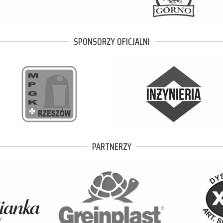
SPONSORZY OFICJALNI
PARTNERZY