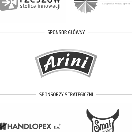
SPONSOR GŁÓWNY
SPONSORZY STRATEGICZNI