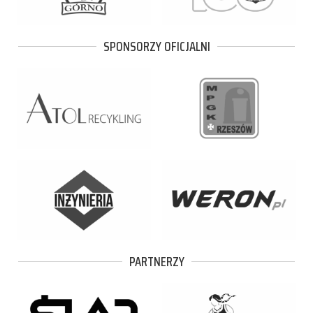
SPONSORZY OFICJALNI
PARTNERZY