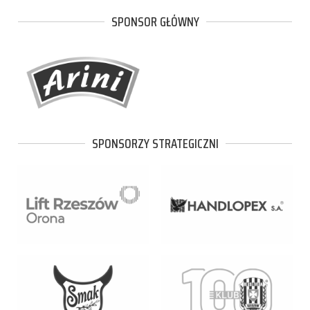
SPONSOR GŁÓWNY
SPONSORZY STRATEGICZNI