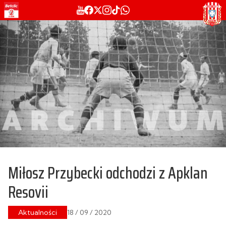
Miłosz Przybecki odchodzi z Apklan
Resovii
Aktualności
18 / 09 / 2020