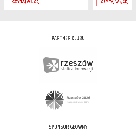
CZYTAJ WIĘCEJ
CZYTAJ WIĘCEJ
PARTNER KLUBU
SPONSOR GŁÓWNY