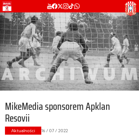
MikeMedia sponsorem Apklan
Resovii
Aktualności
16 / 07 / 2022