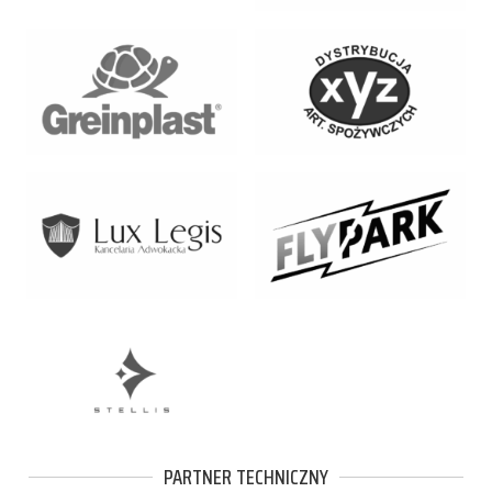
PARTNER TECHNICZNY