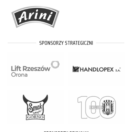
SPONSORZY STRATEGICZNI