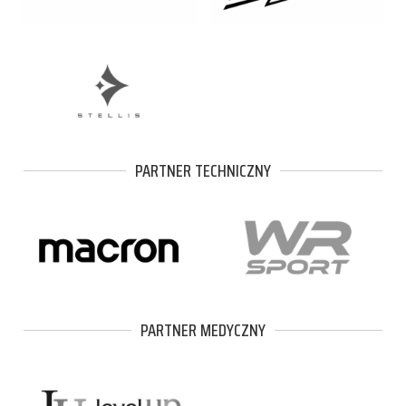
PARTNER TECHNICZNY
PARTNER MEDYCZNY