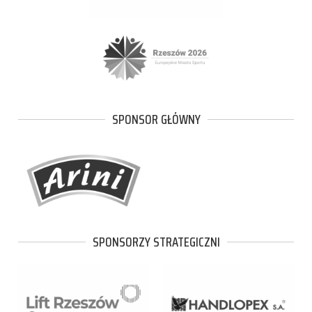
SPONSOR GŁÓWNY
SPONSORZY STRATEGICZNI