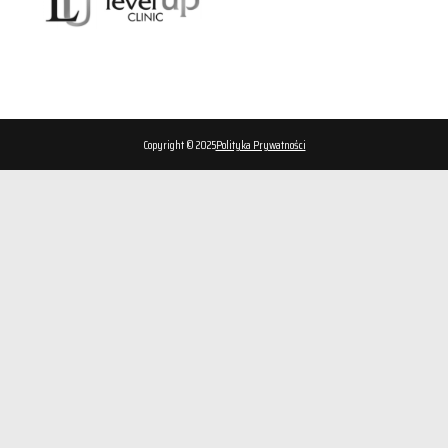
Copyright © 2025
Polityka Prywatności