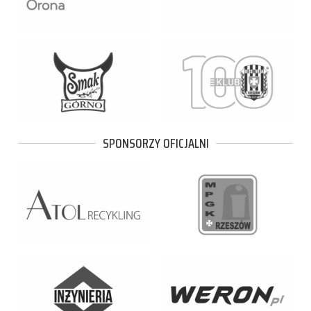
SPONSORZY OFICJALNI