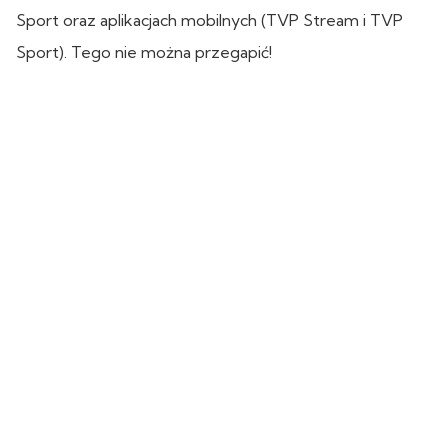
Sport oraz aplikacjach mobilnych (TVP Stream i TVP
Sport). Tego nie można przegapić!