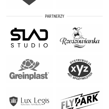
PARTNERZY